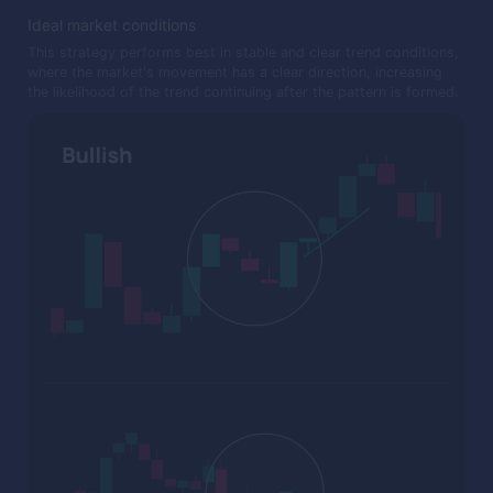
Ideal market conditions
This strategy performs best in stable and clear trend conditions,
where the market's movement has a clear direction, increasing
the likelihood of the trend continuing after the pattern is formed.