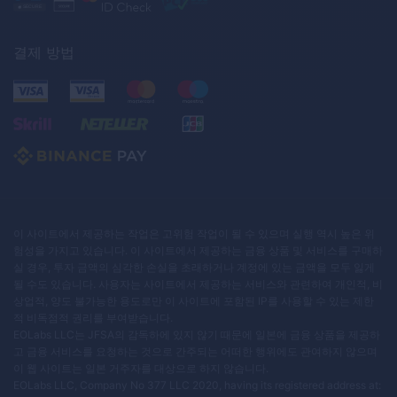
결제 방법
이 사이트에서 제공하는 작업은 고위험 작업이 될 수 있으며 실행 역시 높은 위
험성을 가지고 있습니다. 이 사이트에서 제공하는 금융 상품 및 서비스를 구매하
실 경우, 투자 금액의 심각한 손실을 초래하거나 계정에 있는 금액을 모두 잃게
될 수도 있습니다. 사용자는 사이트에서 제공하는 서비스와 관련하여 개인적, 비
상업적, 양도 불가능한 용도로만 이 사이트에 포함된 IP를 사용할 수 있는 제한
적 비독점적 권리를 부여받습니다.
EOLabs LLC는 JFSA의 감독하에 있지 않기 때문에 일본에 금융 상품을 제공하
고 금융 서비스를 요청하는 것으로 간주되는 어떠한 행위에도 관여하지 않으며
이 웹 사이트는 일본 거주자를 대상으로 하지 않습니다.
EOLabs LLC, Company No 377 LLC 2020, having its registered address at: