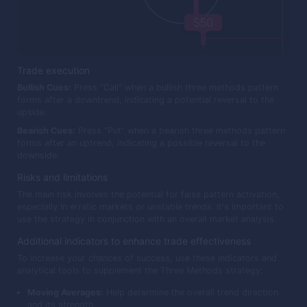
Trade execution
Bullish Cues:
Press “Call” when a bullish three methods pattern
forms after a downtrend, indicating a potential reversal to the
upside.
Bearish Cues:
Press “Put” when a bearish three methods pattern
forms after an uptrend, indicating a possible reversal to the
downside.
Risks and limitations
The main risk involves the potential for false pattern activation,
especially in erratic markets or unstable trends. It's important to
use the strategy in conjunction with an overall market analysis.
Additional indicators to enhance trade effectiveness
To increase your chances of success, use these indicators and
analytical tools to supplement the Three Methods strategy:
Moving Averages:
Help determine the overall trend direction
and its strength.