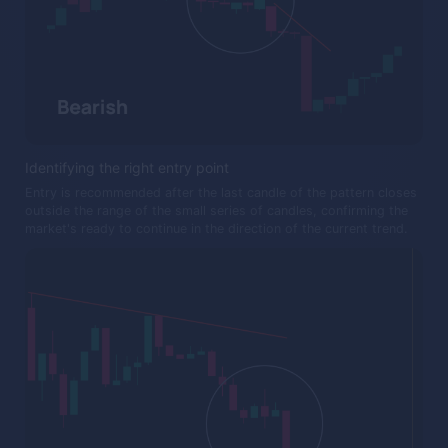
Identifying the right entry point
Entry is recommended after the last candle of the pattern closes
outside the range of the small series of candles, confirming the
market's ready to continue in the direction of the current trend.