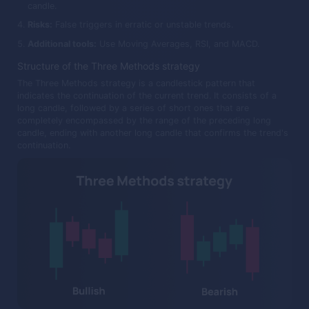
candle.
Risks:
False triggers in erratic or unstable trends.
Additional tools:
Use Moving Averages, RSI, and MACD.
Structure of the Three Methods strategy
The Three Methods strategy is a candlestick pattern that
indicates the continuation of the current trend. It consists of a
long candle, followed by a series of short ones that are
completely encompassed by the range of the preceding long
candle, ending with another long candle that confirms the trend's
continuation.