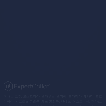
Trading Strategies
회사는 호주, 오스트리아, 벨라루스, 벨기에, 불가리아, 캐나다, 크로
아티아, 키프로스 공화국, 체코 공화국, 덴마크, 에스토니아, 핀란드,