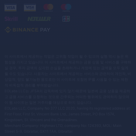
이 사이트에서 제공하는 작업은 고위험 작업이 될 수 있으며 실행 역시 높은 위
험성을 가지고 있습니다. 이 사이트에서 제공하는 금융 상품 및 서비스를 구매하
실 경우, 투자 금액의 심각한 손실을 초래하거나 계정에 있는 금액을 모두 잃게
될 수도 있습니다. 사용자는 사이트에서 제공하는 서비스와 관련하여 개인적, 비
상업적, 양도 불가능한 용도로만 이 사이트에 포함된 IP를 사용할 수 있는 제한
적 비독점적 권리를 부여받습니다.
EOLabs LLC는 JFSA의 감독하에 있지 않기 때문에 일본에 금융 상품을 제공하
고 금융 서비스를 요청하는 것으로 간주되는 어떠한 행위에도 관여하지 않으며
이 웹 사이트는 일본 거주자를 대상으로 하지 않습니다.
EOLabs LLC, Company No 377 LLC 2020, having its registered address at:
First Floor, First St. Vincent Bank Ltd., James Street, PO Box 1574,
Kingstown, St. Vincent and the Grenadines.
Merchant Company: Highmax LTD, company No: 124393, MOL: Main
Street 5-9, Gibraltar, GX11 1AA, Gibraltar.