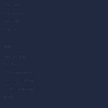
소셜 거래
자주 묻는 질문
이슬람 계정
튜토리얼
교육
How to Trade
First Steps
Skill Development
Recovery & Growth
Trading Strategies
블로그