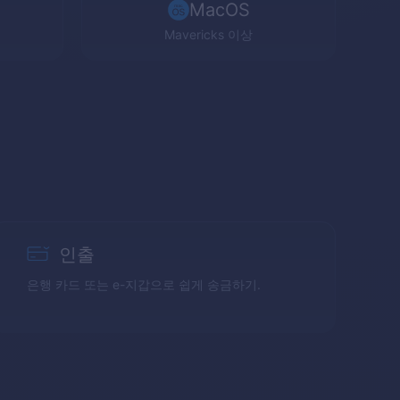
MacOS
Mavericks
이상
인출
은행 카드 또는 e-지갑으로 쉽게 송금하기.