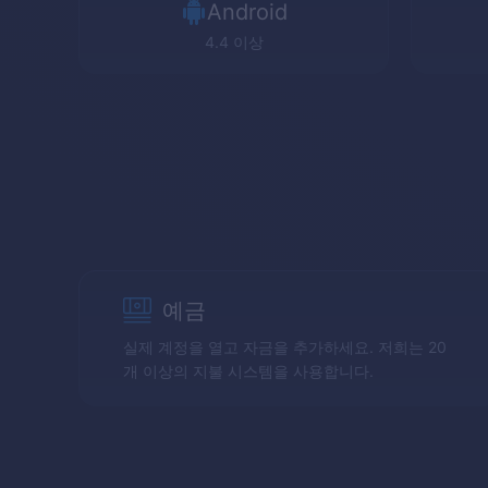
Android
4.4 이상
예금
실제 계정을 열고 자금을 추가하세요. 저희는 20
개 이상의 지불 시스템을 사용합니다.