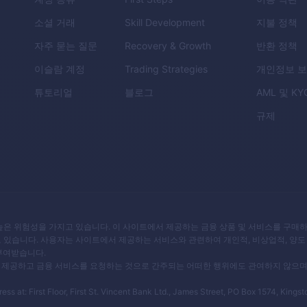
소셜 거래
Skill Development
지불 정책
자주 묻는 질문
Recovery & Growth
반환 정책
이슬람 계정
Trading Strategies
개인정보 
튜토리얼
블로그
AML
및
KY
규제
높은 위험성을 가지고 있습니다. 이 사이트에서 제공하는 금융 상품 및 서비스를 구매하
도 있습니다. 사용자는 사이트에서 제공하는 서비스와 관련하여 개인적, 비상업적, 양도
 부여받습니다.
상품을 제공하고 금융 서비스를 요청하는 것으로 간주되는 어떠한 행위에도 관여하지 않으며
 at: First Floor, First St. Vincent Bank Ltd., James Street, PO Box 1574, Kingst