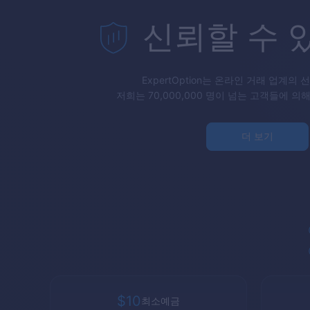
신뢰할 수 
ExpertOption
는 온라인 거래 업계의 
저희는 70,000,000 명이 넘는 고객들에 의
더 보기
$10
최소예금