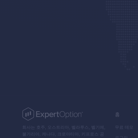
홈
회사는 호주, 오스트리아, 벨라루스, 벨기에,
무료 데모
불가리아, 캐나다, 크로아티아, 키프로스 공
로그인