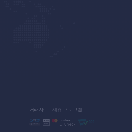
거래자
제휴 프로그램