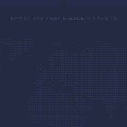
48개가 넘는 국가의 사람들이
ExpertOption
에서 거래합니다.