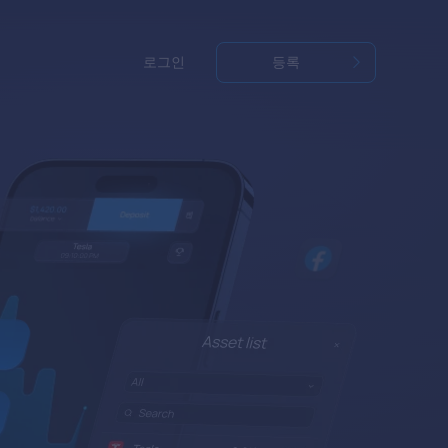
로그인
등록