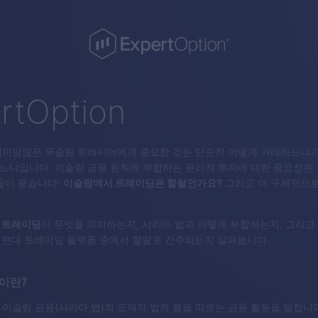
rtOption
레이딩많은 무슬림 트레이더에게 중요한 것은 단순히 어떻게 거래하느냐가
느냐입니다. 이슬람 금융 원칙에 부합하는 윤리적 투자에 대한 중요성은 
들이 묻습니다:
이슬람에서 트레이딩은 할랄인가요?
그리고 더 구체적으로
 트레이딩
이 무엇을 의미하는지, 샤리아 법과 어떻게 부합하는지, 그리고
ion가 현대 트레이딩 플랫폼 중에서 할랄로 간주되는지 살펴봅니다.
이란?
이슬람 금융(샤리아 법)의 도덕적·법적 틀을 따르는 금융 활동을 말합니