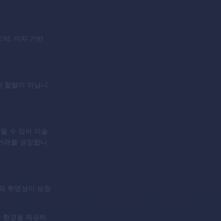
박, 이자 기반
한 할랄이 아닙니
될 수 있어 이슬
한 거래를 권장합니
와 투명성이 보장
한 환경을 제공하