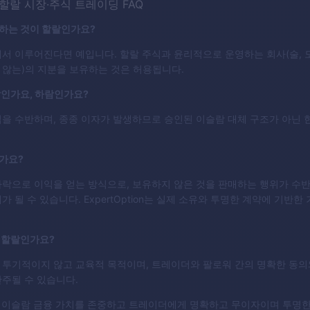
할랄 시장·주식 트레이딩 FAQ
하는 것이 할랄인가요?
서 이루어진다면 예입니다. 할랄 주식과 윤리적으로 운영하는 회사(술, 도
 않는)의 지분을 보유하는 것은 허용됩니다.
랄인가요, 하람인가요?
을 수반하며, 종종 이자가 발생하므로 승인된 이슬람 대체 구조가 아닌 
가요?
락으로 이익을 얻는 방식으로, 보유하지 않은 것을 판매하는 행위가 수반
가 될 수 있습니다. ExpertOption는 실제 소유와 투명한 계약에 기반
 할랄인가요?
 투기적이지 않고 교육적 목적이며, 트레이더와 팔로워 간의 명확한 동의
주될 수 있습니다.
ion는 이슬람 금융 가치를 존중하고 트레이더에게 명확하고 무이자이며 투명