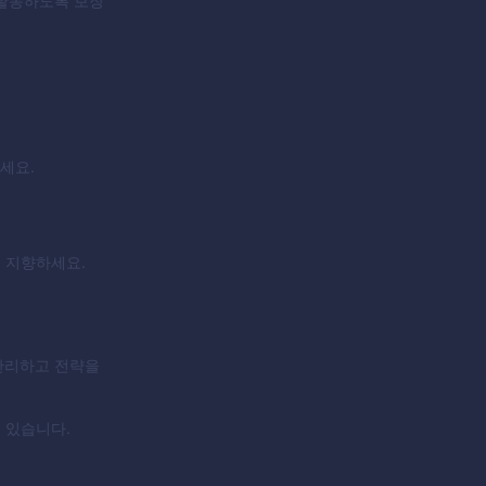
서 활동하도록 보장
세요.
를 지향하세요.
 관리하고 전략을
 있습니다.