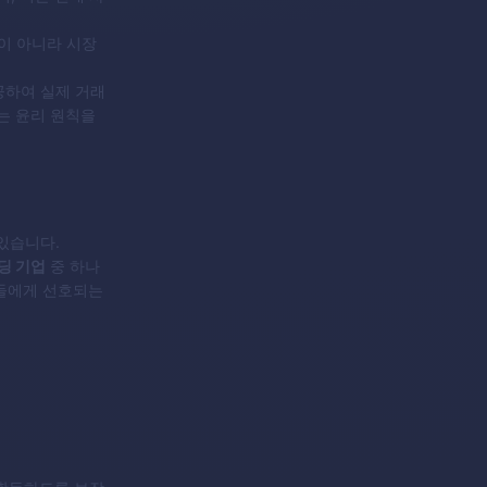
운이 아니라 시장
제공하여 실제 거래
는 윤리 원칙을
있습니다.
딩 기업
중 하나
자들에게 선호되는