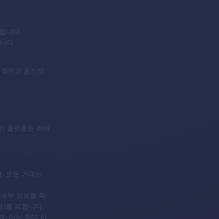
 합니다.
니다.
법적이고 윤리적
 이 플랫폼은 리바
다. 모든 거래는
 세부 정보를 확
성)를 피합니다.
, 이는 현대 샤