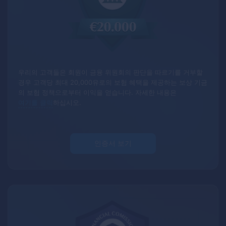
우리의 고객들은 회원이 금융 위원회의 판단을 따르기를 거부할
경우 고객당 최대 20,000유로의 보험 혜택을 제공하는 보상 기금
의 보험 정책으로부터 이익을 얻습니다.
자세한 내용은
여기를 클릭
하십시오.
인증서 보기