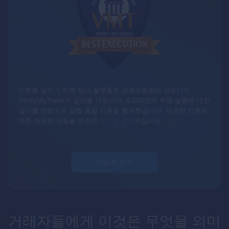
신뢰를 높이기 위해 당사 플랫폼은 금융위원회의 파트너인
VerifyMyTrade의 감사를 거쳤으며, 5,000건의 주문 실행에 대한
감사를 바탕으로 실행 품질 기준을 통과했습니다.
제공된 인증에
대한 자세한 내용을 보려면
여기를 클릭
하십시오.
인증서 보기
거래자들에게 이것은 무엇을 의미