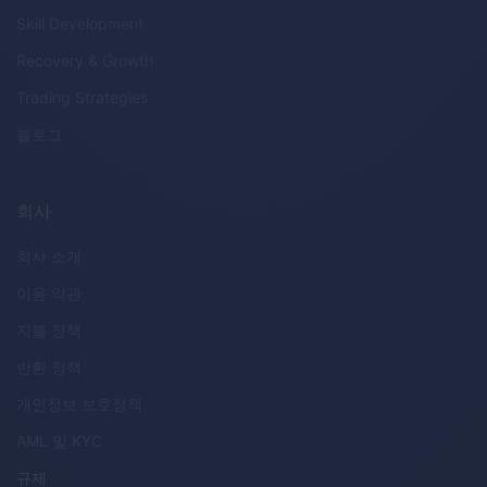
Skill Development
Recovery & Growth
Trading Strategies
블로그
회사
회사 소개
이용 약관
지불 정책
반환 정책
개인정보 보호정책
AML
및
KYC
규제