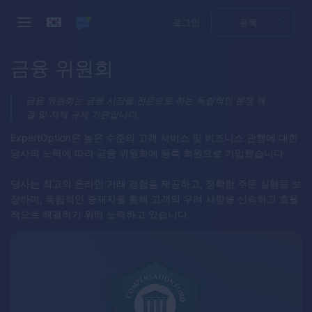
로그인
등록
금융 위원회
금융 위원회는 금융 시장을 전문으로 하는 독립적인 분쟁 해
결 및 자체 규제 기관입니다.
ExpertOption
은 높은 수준의 고객 서비스 및 비즈니스 관행에 대한
당사의 노력에 따라 금융 위원회에 등록 회원으로 가입했습니다.
당사는 최고의 온라인 거래 경험을 제공하고, 정확한 주문 실행을 보
장하며, 독립적인 중재자를 통해 고객의 우려 사항을 신속하고 효율
적으로 해결하기 위해 노력하고 있습니다.