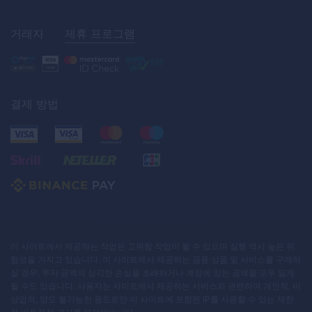
거래자
제휴 프로그램
결제 방법
이 사이트에서 제공하는 작업은 고위험 작업이 될 수 있으며 실행 역시 높은 위
험성을 가지고 있습니다. 이 사이트에서 제공하는 금융 상품 및 서비스를 구매하
실 경우, 투자 금액의 심각한 손실을 초래하거나 계정에 있는 금액을 모두 잃게
될 수도 있습니다. 사용자는 사이트에서 제공하는 서비스와 관련하여 개인적, 비
상업적, 양도 불가능한 용도로만 이 사이트에 포함된 IP를 사용할 수 있는 제한