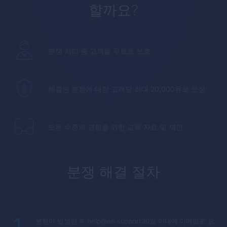
할까요?
분쟁 처리 중 고객을 무료로 보호
해결된 분쟁에 대한 고객당 최대 20,000유로 보상
모든 수준의 경험을 위한 교육 자료 및 제안
분쟁 해결 절차
1
분쟁이 발생한 후 help@eo.support30일 이내에 이메일로 요