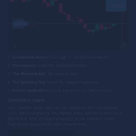
Candlestick charts:
Your map to market movements.
The Hammer:
Look for call opportunities.
The Shooting Star:
Be ready to put.
The Spinning Top:
Watch for market hesitation.
Pattern application:
Use at key levels for best results.
Candlestick charts
Each "candle" gives you four key pieces of info: the opening
price, the closing price, the highest price, and the lowest price
during that time. It's like a snapshot of the market's mood,
helping you gauge what might happen next.