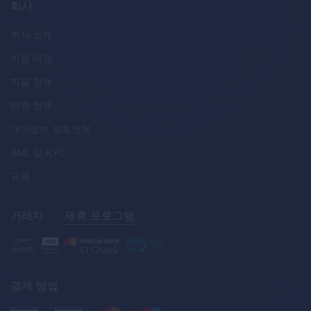
회사
회사 소개
이용 약관
지불 정책
반환 정책
개인정보 보호정책
AML
및
KYC
규제
거래자
제휴 프로그램
결제 방법