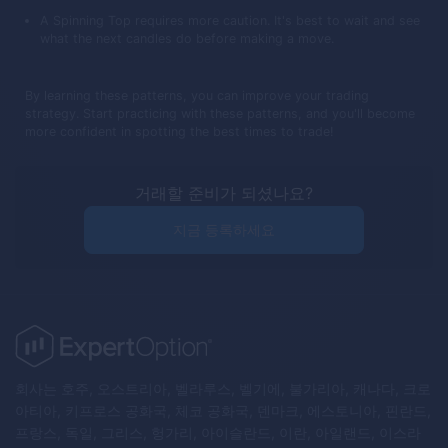
A Spinning Top requires more caution. It's best to wait and see
what the next candles do before making a move.
By learning these patterns, you can improve your trading
strategy. Start practicing with these patterns, and you'll become
more confident in spotting the best times to trade!
거래할 준비가 되셨나요?
지금 등록하세요
회사는 호주, 오스트리아, 벨라루스, 벨기에, 불가리아, 캐나다, 크로
아티아, 키프로스 공화국, 체코 공화국, 덴마크, 에스토니아, 핀란드,
프랑스, 독일, 그리스, 헝가리, 아이슬란드, 이란, 아일랜드, 이스라