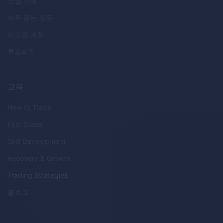
소셜 거래
자주 묻는 질문
이슬람 계정
튜토리얼
교육
How to Trade
First Steps
Skill Development
Recovery & Growth
Trading Strategies
블로그