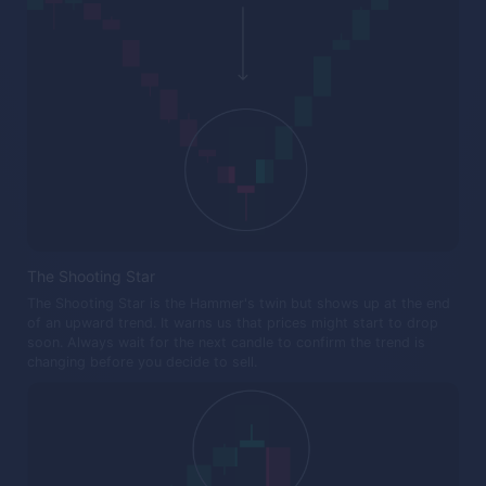
The Shooting Star
The Shooting Star is the Hammer's twin but shows up at the end
of an upward trend. It warns us that prices might start to drop
soon. Always wait for the next candle to confirm the trend is
changing before you decide to sell.