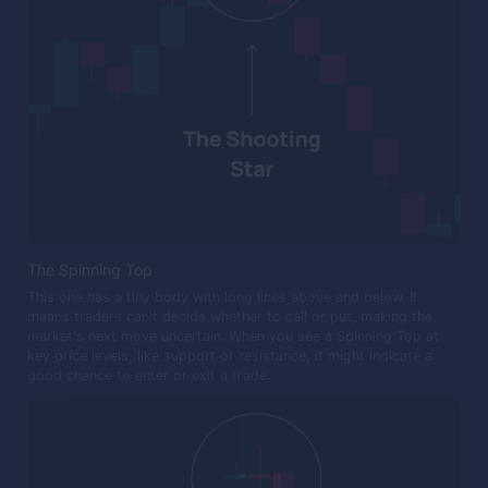
The Spinning Top
This one has a tiny body with long lines above and below. It
means traders can't decide whether to call or put, making the
market's next move uncertain. When you see a Spinning Top at
key price levels, like support or resistance, it might indicate a
good chance to enter or exit a trade.