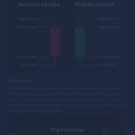
The Hammer
The Hammer looks just like its name: a short body with a long
stick below it. It pops up when prices have been falling but then
start to pick up again. This can mean that the market is about to
switch gears and prices might go up. Look for this pattern at the
bottom of a downward trend.