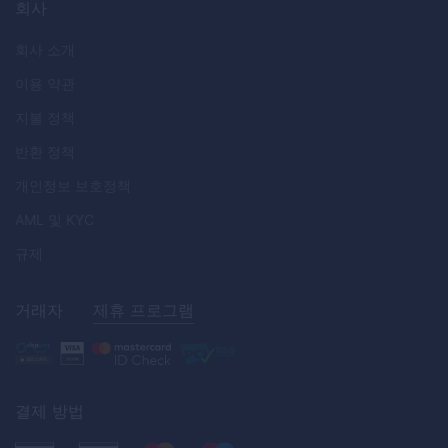
회사
회사 소개
이용 약관
지불 정책
반환 정책
개인정보 보호정책
AML
및
KYC
규제
거래자
제휴 프로그램
결제 방법