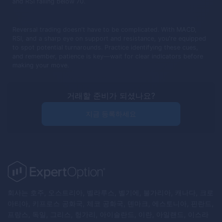
and RSI falling below 70.
Reversal trading doesn't have to be complicated. With MACD,
RSI, and a sharp eye on support and resistance, you're equipped
to spot potential turnarounds. Practice identifying these cues,
and remember, patience is key—wait for clear indicators before
making your move.
거래할 준비가 되셨나요?
지금 등록하세요
회사는 호주, 오스트리아, 벨라루스, 벨기에, 불가리아, 캐나다, 크로
아티아, 키프로스 공화국, 체코 공화국, 덴마크, 에스토니아, 핀란드,
프랑스, 독일, 그리스, 헝가리, 아이슬란드, 이란, 아일랜드, 이스라