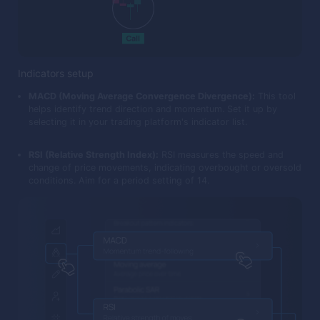
Indicators setup
MACD (Moving Average Convergence Divergence):
This tool
helps identify trend direction and momentum. Set it up by
selecting it in your trading platform's indicator list.
RSI (Relative Strength Index):
RSI measures the speed and
change of price movements, indicating overbought or oversold
conditions. Aim for a period setting of 14.