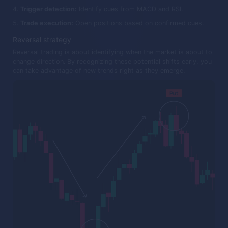
Trigger detection:
Identify cues from MACD and RSI.
Trade execution:
Open positions based on confirmed cues.
Reversal strategy
Reversal trading is about identifying when the market is about to
change direction. By recognizing these potential shifts early, you
can take advantage of new trends right as they emerge.