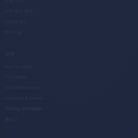
소셜 거래
자주 묻는 질문
이슬람 계정
튜토리얼
교육
How to Trade
First Steps
Skill Development
Recovery & Growth
Trading Strategies
블로그