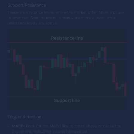
Support/Resistance
These are key price levels where the market often takes a pause
or reverses. Support levels lie below the current price, while
resistance levels are above.
Trigger detection
MACD:
Look for the MACD line to cross above or below the
trigger line, indicating a potential reversal.