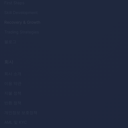
First Steps
Skill Development
Recovery & Growth
Trading Strategies
블로그
회사
회사 소개
이용 약관
지불 정책
반환 정책
개인정보 보호정책
AML
및
KYC