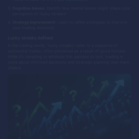
Cognitive biases:
Identify how mental biases might shape your
perception of "lucky streaks"
Strategy improvement:
Learn to refine strategies to improve
your trading decisions
Lucky streaks defined
In the trading world, "lucky streaks" refer to a sequence of
successful trades, often perceived as a result of good fortune.
While it’s tempting to attribute this success to luck, trading is
more about informed decisions and strategic planning than mere
chance.