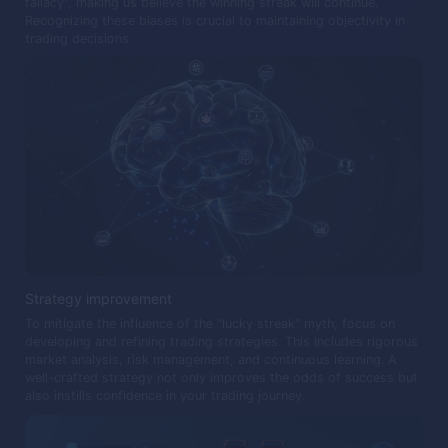
fallacy", making us believe the winning streak will continue.
Recognizing these biases is crucial to maintaining objectivity in
trading decisions.
Strategy improvement
To mitigate the influence of the "lucky streak" myth, focus on
developing and refining trading strategies. This includes rigorous
market analysis, risk management, and continuous learning. A
well-crafted strategy not only improves the odds of success but
also instills confidence in your trading journey.