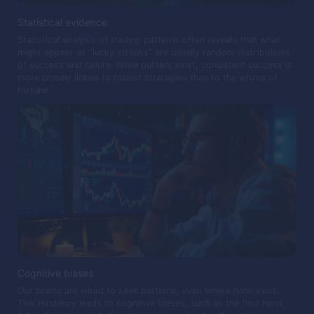
Statistical evidence
Statistical analysis of trading patterns often reveals that what
might appear as "lucky streaks" are usually random distributions
of success and failure. While outliers exist, consistent success is
more closely linked to robust strategies than to the whims of
fortune.
Cognitive biases
Our brains are wired to seek patterns, even where none exist.
This tendency leads to cognitive biases, such as the "hot hand