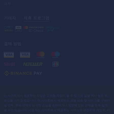
규제
거래자
제휴 프로그램
결제 방법
이 사이트에서 제공하는 작업은 고위험 작업이 될 수 있으며 실행 역시 높은 위
험성을 가지고 있습니다. 이 사이트에서 제공하는 금융 상품 및 서비스를 구매하
실 경우, 투자 금액의 심각한 손실을 초래하거나 계정에 있는 금액을 모두 잃게
될 수도 있습니다. 사용자는 사이트에서 제공하는 서비스와 관련하여 개인적, 비