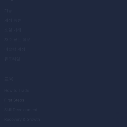
기능
계정 종류
소셜 거래
자주 묻는 질문
이슬람 계정
튜토리얼
교육
How to Trade
First Steps
Skill Development
Recovery & Growth