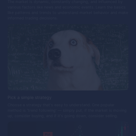
The market is dynamic, constantly changing, and influenced by
various factors like news and economic events. Learn the basics
like patterns and trends to understand market behavior and make
informed trading decisions.
Pick a simple strategy
Choose a strategy that's easy to understand. One popular
method is 'trend following' — simply put, if the market is moving
up, consider buying, and if it's going down, consider selling.