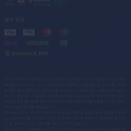
결제 방법
이 사이트에서 제공하는 작업은 고위험 작업이 될 수 있으며 실행 역시 높은 위
험성을 가지고 있습니다. 이 사이트에서 제공하는 금융 상품 및 서비스를 구매하
실 경우, 투자 금액의 심각한 손실을 초래하거나 계정에 있는 금액을 모두 잃게
될 수도 있습니다. 사용자는 사이트에서 제공하는 서비스와 관련하여 개인적, 비
상업적, 양도 불가능한 용도로만 이 사이트에 포함된 IP를 사용할 수 있는 제한
적 비독점적 권리를 부여받습니다.
EOLabs LLC는 JFSA의 감독하에 있지 않기 때문에 일본에 금융 상품을 제공하
고 금융 서비스를 요청하는 것으로 간주되는 어떠한 행위에도 관여하지 않으며
이 웹 사이트는 일본 거주자를 대상으로 하지 않습니다.
EOLabs LLC, Company No 377 LLC 2020, having its registered address at: