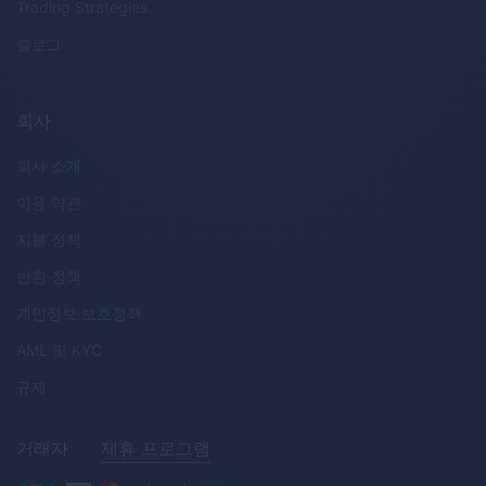
Trading Strategies
블로그
회사
회사 소개
이용 약관
지불 정책
반환 정책
개인정보 보호정책
AML
및
KYC
규제
거래자
제휴 프로그램