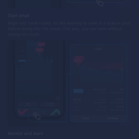
Start small
Begin with small trades. It’s like learning to swim in a shallow pool
before diving into the ocean. This way, you can learn without
risking too much.
Monitor and learn